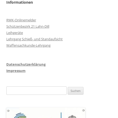
Informationen
RWK-Onlinemelder
Schützenbezirk 21 Lahn-Dill
Leihgeräte
Lehrgang Schieß- und Standaufsicht
Waffensachkunde-Lehrgang
Datenschutzerklärung
Impressum
Suchen
nach: