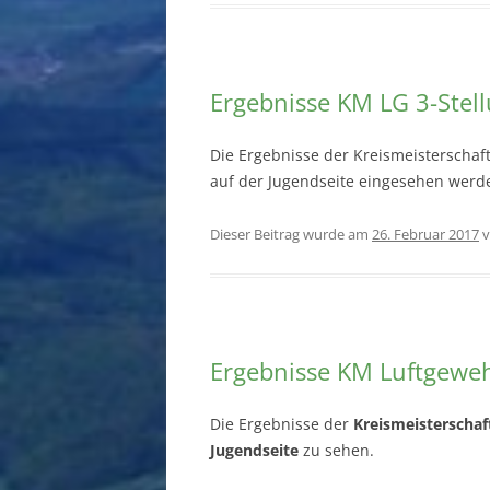
Ergebnisse KM LG 3-Stel
Die Ergebnisse der Kreismeisterschaf
auf der Jugendseite eingesehen werd
Dieser Beitrag wurde am
26. Februar 2017
v
Ergebnisse KM Luftgeweh
Die Ergebnisse der
Kreismeisterschaf
Jugendseite
zu sehen.