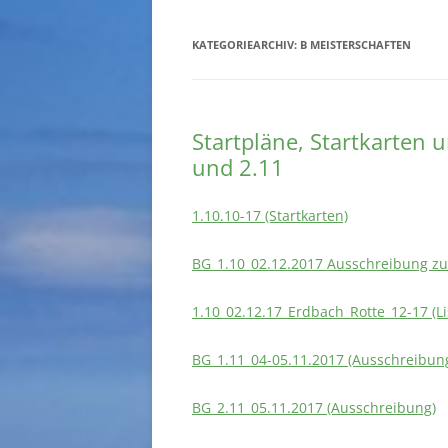
KATEGORIEARCHIV:
B MEISTERSCHAFTEN
Startpläne, Startkarten 
und 2.11
1.10.10-17 (Startkarten)
BG_1.10_02.12.2017 Ausschreibung zu
1.10_02.12.17_Erdbach_Rotte_12-17 (Li
BG_1.11_04-05.11.2017 (Ausschreibun
BG_2.11_05.11.2017 (Ausschreibung)