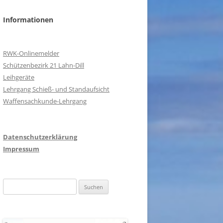
Informationen
RWK-Onlinemelder
Schützenbezirk 21 Lahn-Dill
Leihgeräte
Lehrgang Schieß- und Standaufsicht
Waffensachkunde-Lehrgang
Datenschutzerklärung
Impressum
Suchen
nach: