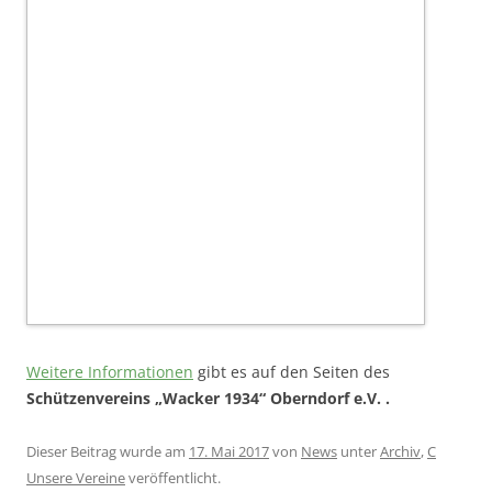
Weitere Informationen
gibt es auf den Seiten des
Schützenvereins „Wacker 1934“ Oberndorf e.V. .
Dieser Beitrag wurde am
17. Mai 2017
von
News
unter
Archiv
,
C
Unsere Vereine
veröffentlicht.