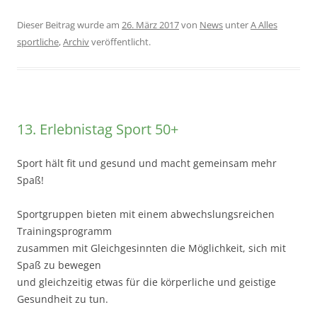
Dieser Beitrag wurde am
26. März 2017
von
News
unter
A Alles
sportliche
,
Archiv
veröffentlicht.
13. Erlebnistag Sport 50+
Sport hält fit und gesund und macht gemeinsam mehr
Spaß!
Sportgruppen bieten mit einem abwechslungsreichen
Trainingsprogramm
zusammen mit Gleichgesinnten die Möglichkeit, sich mit
Spaß zu bewegen
und gleichzeitig etwas für die körperliche und geistige
Gesundheit zu tun.