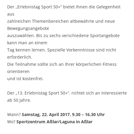
Der „Erlebnistag Sport 50+“ bietet Ihnen die Gelegenheit
aus
zahlreichen Themenbereichen altbewährte und neue
Bewegungsangebote
auszuwählen. Bis zu sechs verschiedene Sportangebote
kann man an einem
Tag kennen lernen. Spezielle Vorkenntnisse sind nicht
erforderlich.
Die Teilnahme sollte sich an Ihrer körperlichen Fitness
orientieren
und ist kostenfrei.
Der „13. Erlebnistag Sport 50+“. richtet sich an Interessierte
ab 50 Jahre.
Wann?
Samstag, 22. April 2017, 9.30 – 16.30 Uhr
Wo?
Sportzentrum Aßlar/Laguna in Aßlar