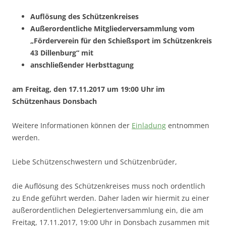
Auflösung des Schützenkreises
Außerordentliche Mitgliederversammlung vom
„Förderverein für den Schießsport im Schützenkreis
43 Dillenburg“ mit
anschließender Herbsttagung
am Freitag, den 17.11.2017 um 19:00 Uhr im
Schützenhaus Donsbach
Weitere Informationen können der
Einladung
entnommen
werden.
Liebe Schützenschwestern und Schützenbrüder,
die Auflösung des Schützenkreises muss noch ordentlich
zu Ende geführt werden. Daher laden wir hiermit zu einer
außerordentlichen Delegiertenversammlung ein, die am
Freitag, 17.11.2017, 19:00 Uhr in Donsbach zusammen mit