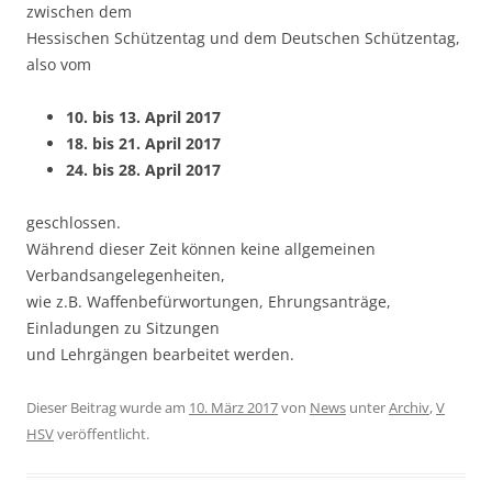
zwischen dem
Hessischen Schützentag und dem Deutschen Schützentag,
also vom
10. bis 13. April 2017
18. bis 21. April 2017
24. bis 28. April 2017
geschlossen.
Während dieser Zeit können keine allgemeinen
Verbandsangelegenheiten,
wie z.B. Waffenbefürwortungen, Ehrungsanträge,
Einladungen zu Sitzungen
und Lehrgängen bearbeitet werden.
Dieser Beitrag wurde am
10. März 2017
von
News
unter
Archiv
,
V
HSV
veröffentlicht.