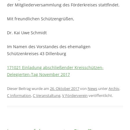
der Mitgliederversammlung des Förderkreises stattfindet.
Mit freundlichen Schützengrüßen,
Dr. Kai Uwe Schmidt
Im Namen des Vorstandes des ehemaligen
Schützenkreises 43 Dillenburg
171021 Einladung abschließender Kreisschützen-
Delegierten-Tag November 2017
Dieser Beitrag wurde am
26. Oktober 2017
von
News
unter
Archiv
,
C Information
,
C Veranstaltung
,
V Förderverein
veröffentlicht.