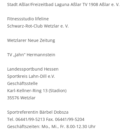
Stadt Aßlar/Freizeitbad Laguna Aßlar TV 1908 Aßlar e. V.
Fitnessstudio lifeline
Schwarz-Rot-Club Wetzlar e. V.
Wetzlarer Neue Zeitung
TV „Jahn“ Hermannstein
Landessportbund Hessen
Sportkreis Lahn-Dill e.V.
Geschäftsstelle
Karl-Kellner-Ring 13 (Stadion)
35576 Wetzlar
Sportreferentin Bärbel Dobsza
Tel. 06441/99-5213 Fax. 06441/99-5204
Geschäftszeiten: Mo., Mi., Fr. 8.00-12.30 Uhr