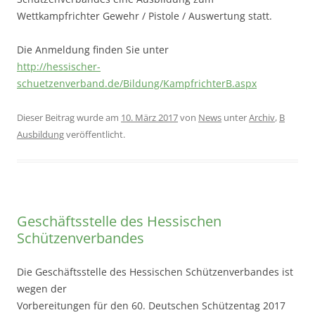
Wettkampfrichter Gewehr / Pistole / Auswertung statt.
Die Anmeldung finden Sie unter
http://hessischer-
schuetzenverband.de/Bildung/KampfrichterB.aspx
Dieser Beitrag wurde am
10. März 2017
von
News
unter
Archiv
,
B
Ausbildung
veröffentlicht.
Geschäftsstelle des Hessischen
Schützenverbandes
Die Geschäftsstelle des Hessischen Schützenverbandes ist
wegen der
Vorbereitungen für den 60. Deutschen Schützentag 2017