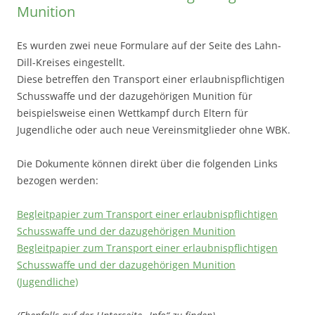
Munition
Es wurden zwei neue Formulare auf der Seite des Lahn-
Dill-Kreises eingestellt.
Diese betreffen den Transport einer erlaubnispflichtigen
Schusswaffe und der dazugehörigen Munition für
beispielsweise einen Wettkampf durch Eltern für
Jugendliche oder auch neue Vereinsmitglieder ohne WBK.
Die Dokumente können direkt über die folgenden Links
bezogen werden:
Begleitpapier zum Transport einer erlaubnispflichtigen
Schusswaffe und der dazugehörigen Munition
Begleitpapier zum Transport einer erlaubnispflichtigen
Schusswaffe und der dazugehörigen Munition
(Jugendliche)