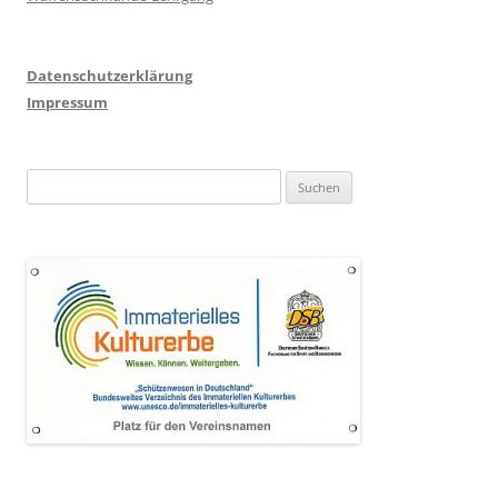
Datenschutzerklärung
Impressum
Suchen
nach: